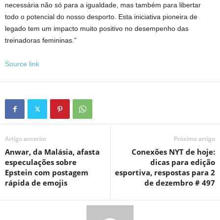
necessária não só para a igualdade, mas também para libertar
todo o potencial do nosso desporto. Esta iniciativa pioneira de
legado tem um impacto muito positivo no desempenho das
treinadoras femininas.”
Source link
Artigo anterior
Próximo artigo
Anwar, da Malásia, afasta
Conexões NYT de hoje:
especulações sobre
dicas para edição
Epstein com postagem
esportiva, respostas para 2
rápida de emojis
de dezembro # 497