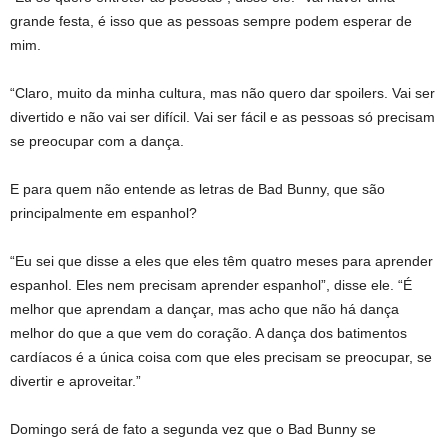
grande festa, é isso que as pessoas sempre podem esperar de
mim.
“Claro, muito da minha cultura, mas não quero dar spoilers. Vai ser
divertido e não vai ser difícil. Vai ser fácil e as pessoas só precisam
se preocupar com a dança.
E para quem não entende as letras de Bad Bunny, que são
principalmente em espanhol?
“Eu sei que disse a eles que eles têm quatro meses para aprender
espanhol. Eles nem precisam aprender espanhol”, disse ele. “É
melhor que aprendam a dançar, mas acho que não há dança
melhor do que a que vem do coração. A dança dos batimentos
cardíacos é a única coisa com que eles precisam se preocupar, se
divertir e aproveitar.”
Domingo será de fato a segunda vez que o Bad Bunny se