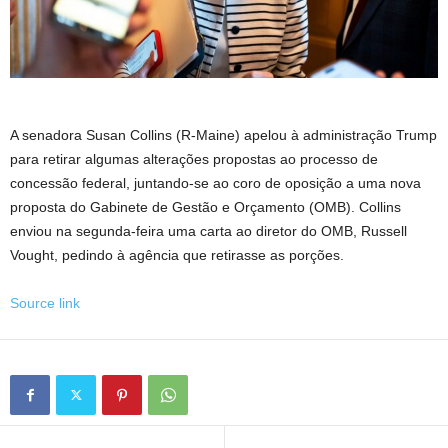
A senadora Susan Collins (R-Maine) apelou à administração Trump
para retirar algumas alterações propostas ao processo de
concessão federal, juntando-se ao coro de oposição a uma nova
proposta do Gabinete de Gestão e Orçamento (OMB). Collins
enviou na segunda-feira uma carta ao diretor do OMB, Russell
Vought, pedindo à agência que retirasse as porções.
Source link