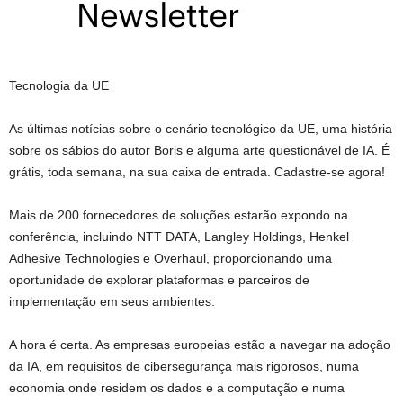
Tecnologia da UE
As últimas notícias sobre o cenário tecnológico da UE, uma história
sobre os sábios do autor Boris e alguma arte questionável de IA. É
grátis, toda semana, na sua caixa de entrada. Cadastre-se agora!
Mais de 200 fornecedores de soluções estarão expondo na
conferência, incluindo NTT DATA, Langley Holdings, Henkel
Adhesive Technologies e Overhaul, proporcionando uma
oportunidade de explorar plataformas e parceiros de
implementação em seus ambientes.
A hora é certa. As empresas europeias estão a navegar na adoção
da IA, em requisitos de cibersegurança mais rigorosos, numa
economia onde residem os dados e a computação e numa