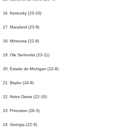
16. Kentucky (23-10)
17. Maryland (23-8)
18. Minesota (22-8)
19. Ole Senhorita (23-11)
20. Estado de Michigan (22-8)
21. Baylor (24-8)
22. Notre Dame (22-10)
23. Princeton (26-3)
24. Geórgia (22-9)