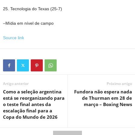
25. Tecnologia do Texas (25-7)
–Mídia em nível de campo
Source link
Artigo anterior
Próximo artigo
Como a seleção argentina
Fundora não espera nada
está se reorganizando para
de Thurman em 28 de
o teste final antes da
março – Boxing News
escalação final para a
Copa do Mundo de 2026