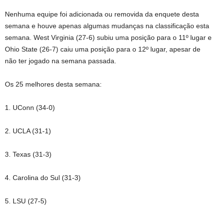
Nenhuma equipe foi adicionada ou removida da enquete desta
semana e houve apenas algumas mudanças na classificação esta
semana. West Virginia (27-6) subiu uma posição para o 11º lugar e
Ohio State (26-7) caiu uma posição para o 12º lugar, apesar de
não ter jogado na semana passada.
Os 25 melhores desta semana:
1. UConn (34-0)
2. UCLA (31-1)
3. Texas (31-3)
4. Carolina do Sul (31-3)
5. LSU (27-5)