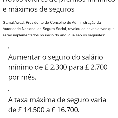
e máximos de seguros
Gamal Awad, Presidente do Conselho de Administração da
Autoridade Nacional do Seguro Social, revelou os novos ativos que
serão implementados no início do ano, que são os seguintes:
Aumentar o seguro do salário
mínimo de £ 2.300 para £ 2.700
por mês.
A taxa máxima de seguro varia
de £ 14.500 a £ 16.700.