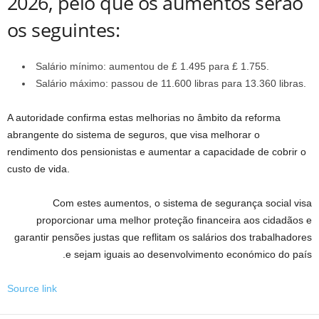
2026, pelo que os aumentos serão
os seguintes:
Salário mínimo: aumentou de £ 1.495 para £ 1.755.
Salário máximo: passou de 11.600 libras para 13.360 libras.
A autoridade confirma estas melhorias no âmbito da reforma
abrangente do sistema de seguros, que visa melhorar o
rendimento dos pensionistas e aumentar a capacidade de cobrir o
custo de vida.
Com estes aumentos, o sistema de segurança social visa
proporcionar uma melhor proteção financeira aos cidadãos e
garantir pensões justas que reflitam os salários dos trabalhadores
e sejam iguais ao desenvolvimento económico do país.
Source link