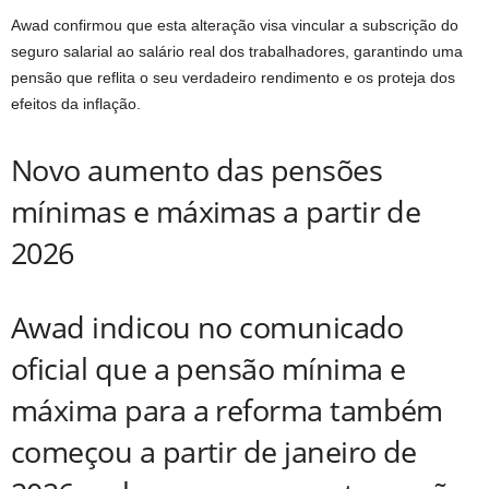
Awad confirmou que esta alteração visa vincular a subscrição do
seguro salarial ao salário real dos trabalhadores, garantindo uma
pensão que reflita o seu verdadeiro rendimento e os proteja dos
efeitos da inflação.
Novo aumento das pensões
mínimas e máximas a partir de
2026
Awad indicou no comunicado
oficial que a pensão mínima e
máxima para a reforma também
começou a partir de janeiro de