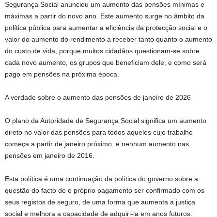
Segurança Social anunciou um aumento das pensões mínimas e
máximas a partir do novo ano. Este aumento surge no âmbito da
política pública para aumentar a eficiência da protecção social e o
valor do aumento do rendimento a receber tanto quanto o aumento
do custo de vida, porque muitos cidadãos questionam-se sobre
cada novo aumento, os grupos que beneficiam dele, e como será
pago em pensões na próxima época.
A verdade sobre o aumento das pensões de janeiro de 2026
O plano da Autoridade de Segurança Social significa um aumento
direto no valor das pensões para todos aqueles cujo trabalho
começa a partir de janeiro próximo, e nenhum aumento nas
pensões em janeiro de 2016.
Esta política é uma continuação da política do governo sobre a
questão do facto de o próprio pagamento ser confirmado com os
seus registos de seguro, de uma forma que aumenta a justiça
social e melhora a capacidade de adquiri-la em anos futuros.