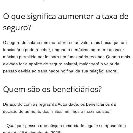
O que significa aumentar a taxa de
seguro?
O seguro de salário mínimo refere-se ao valor mais baixo que um
funcionário pode receber, enquanto o máximo se refere ao valor
máximo permitido por lei para um funcionário receber. Quanto mais
elevada for a apólice de seguro salarial, maior será o valor da
pensão devida ao trabalhador no final da sua relação laboral.
Quem são os beneficiários?
De acordo com as regras da Autoridade, os beneficiários da
decisão de aumento dos limites mínimos e máximos são:
– Qualquer pessoa que atinja a maioridade legal e se aposente a
partir de 1º de janeiro de 2026.