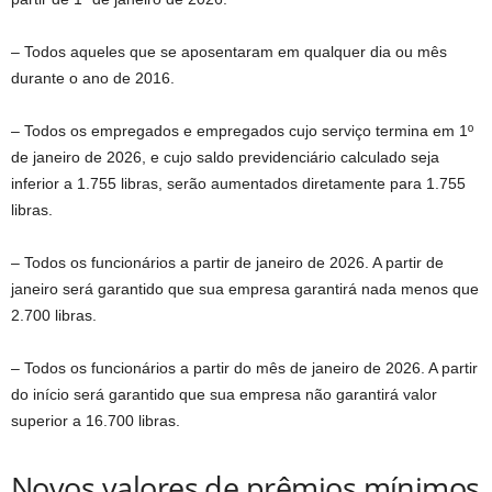
– Todos aqueles que se aposentaram em qualquer dia ou mês
durante o ano de 2016.
– Todos os empregados e empregados cujo serviço termina em 1º
de janeiro de 2026, e cujo saldo previdenciário calculado seja
inferior a 1.755 libras, serão aumentados diretamente para 1.755
libras.
– Todos os funcionários a partir de janeiro de 2026. A partir de
janeiro será garantido que sua empresa garantirá nada menos que
2.700 libras.
– Todos os funcionários a partir do mês de janeiro de 2026. A partir
do início será garantido que sua empresa não garantirá valor
superior a 16.700 libras.
Novos valores de prêmios mínimos