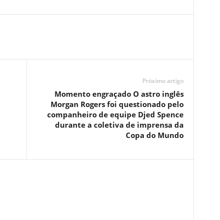
Próximo artigo
Momento engraçado O astro inglês
Morgan Rogers foi questionado pelo
companheiro de equipe Djed Spence
durante a coletiva de imprensa da
Copa do Mundo