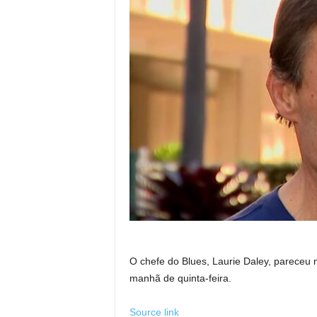
O chefe do Blues, Laurie Daley, pareceu 
manhã de quinta-feira.
Source link