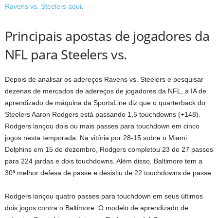
Ravens vs. Steelers aqui
.
Principais apostas de jogadores da
NFL para Steelers vs.
Depois de analisar os adereços Ravens vs. Steelers e pesquisar
dezenas de mercados de adereços de jogadores da NFL, a IA de
aprendizado de máquina da SportsLine diz que o quarterback do
Steelers Aaron Rodgers está passando 1,5 touchdowns (+148).
Rodgers lançou dois ou mais passes para touchdown em cinco
jogos nesta temporada. Na vitória por 28-15 sobre o Miami
Dolphins em 15 de dezembro, Rodgers completou 23 de 27 passes
para 224 jardas e dois touchdowns. Além disso, Baltimore tem a
30ª melhor defesa de passe e desistiu de 22 touchdowns de passe.
Rodgers lançou quatro passes para touchdown em seus últimos
dois jogos contra o Baltimore. O modelo de aprendizado de