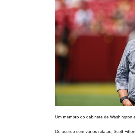
Um membro do gabinete de Washington es
De acordo com vários relatos, Scott Fitte