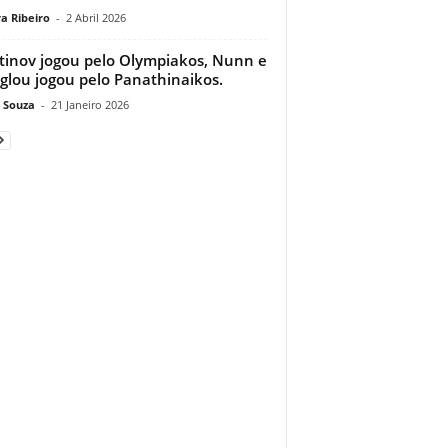
a Ribeiro
-
2 Abril 2026
tinov jogou pelo Olympiakos, Nunn e
glou jogou pelo Panathinaikos.
 Souza
-
21 Janeiro 2026