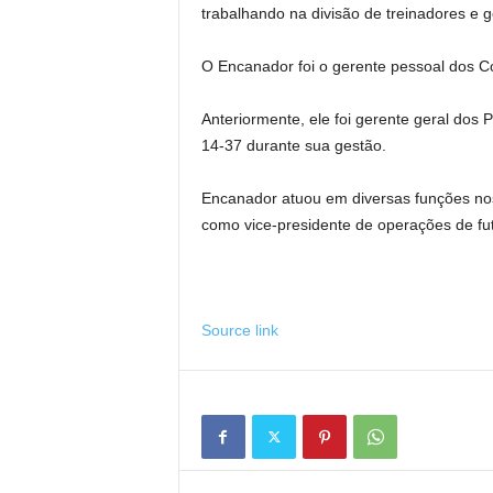
trabalhando na divisão de treinadores e 
O Encanador foi o gerente pessoal dos 
Anteriormente, ele foi gerente geral dos
14-37 durante sua gestão.
Encanador atuou em diversas funções n
como vice-presidente de operações de fut
Source link