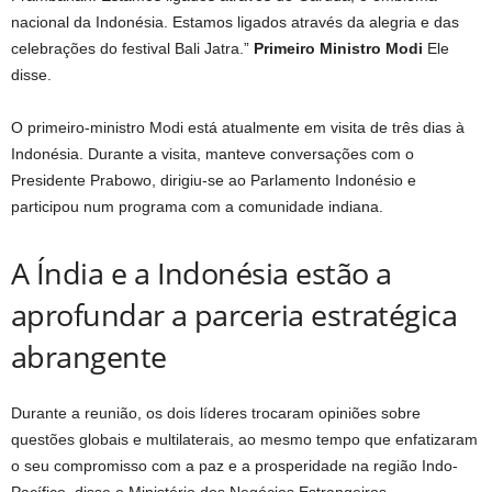
nacional da Indonésia. Estamos ligados através da alegria e das
celebrações do festival Bali Jatra.”
Primeiro Ministro Modi
Ele
disse.
O primeiro-ministro Modi está atualmente em visita de três dias à
Indonésia. Durante a visita, manteve conversações com o
Presidente Prabowo, dirigiu-se ao Parlamento Indonésio e
participou num programa com a comunidade indiana.
A Índia e a Indonésia estão a
aprofundar a parceria estratégica
abrangente
Durante a reunião, os dois líderes trocaram opiniões sobre
questões globais e multilaterais, ao mesmo tempo que enfatizaram
o seu compromisso com a paz e a prosperidade na região Indo-
Pacífico, disse o Ministério dos Negócios Estrangeiros.