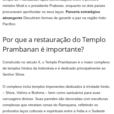
ministro Modi e o presidente Prabowo, enquanto os dois países
procuravam aprofundar os seus laços.
Parceria estratégica
abrangente
Discutiram formas de garantir a paz na região Indo-
Pacífico.
Por que a restauração do Templo
Prambanan é importante?
Construído no século X, o Templo Prambanan é o maior complexo
de templos hindus da Indonésia e é dedicado principalmente ao
Senhor Shiva.
O complexo inclui templos imponentes dedicados à trindade hindu
– Shiva, Vishnu e Brahma – bem como santuários para suas
carruagens divinas. Suas paredes são decoradas com esculturas
complexas que retratam cenas do Ramayana, refletindo os
profundos laços culturais e espirituais entre a Índia e o Sudeste