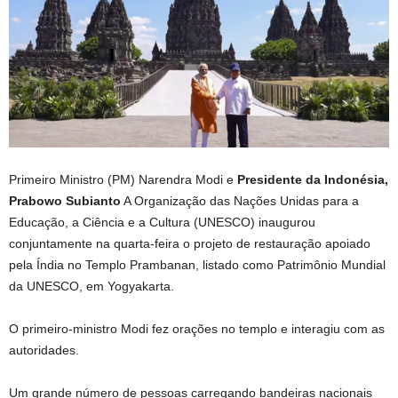
Primeiro Ministro (PM) Narendra Modi e
Presidente da Indonésia,
Prabowo Subianto
A Organização das Nações Unidas para a
Educação, a Ciência e a Cultura (UNESCO) inaugurou
conjuntamente na quarta-feira o projeto de restauração apoiado
pela Índia no Templo Prambanan, listado como Patrimônio Mundial
da UNESCO, em Yogyakarta.
O primeiro-ministro Modi fez orações no templo e interagiu com as
autoridades.
Um grande número de pessoas carregando bandeiras nacionais