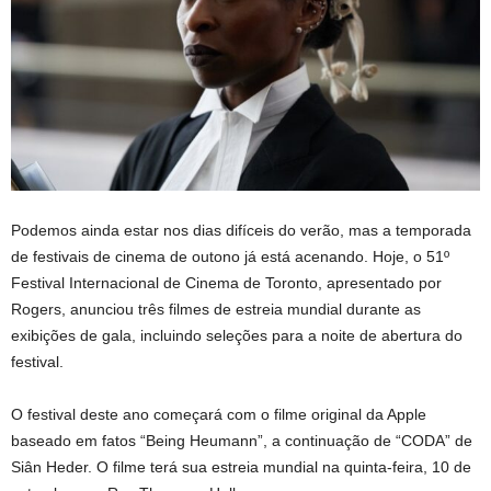
Podemos ainda estar nos dias difíceis do verão, mas a temporada
de festivais de cinema de outono já está acenando. Hoje, o 51º
Festival Internacional de Cinema de Toronto, apresentado por
Rogers, anunciou três filmes de estreia mundial durante as
exibições de gala, incluindo seleções para a noite de abertura do
festival.
O festival deste ano começará com o filme original da Apple
baseado em fatos “Being Heumann”, a continuação de “CODA” de
Siân Heder. O filme terá sua estreia mundial na quinta-feira, 10 de