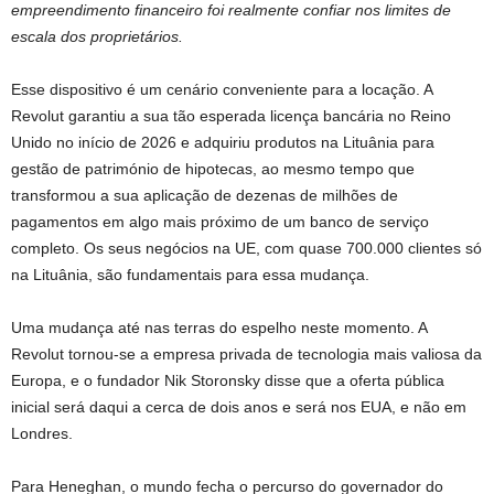
empreendimento financeiro foi realmente confiar nos limites de
escala dos proprietários.
Esse dispositivo é um cenário conveniente para a locação. A
Revolut garantiu a sua tão esperada licença bancária no Reino
Unido no início de 2026 e adquiriu produtos na Lituânia para
gestão de património de hipotecas, ao mesmo tempo que
transformou a sua aplicação de dezenas de milhões de
pagamentos em algo mais próximo de um banco de serviço
completo. Os seus negócios na UE, com quase 700.000 clientes só
na Lituânia, são fundamentais para essa mudança.
Uma mudança até nas terras do espelho neste momento. A
Revolut tornou-se a empresa privada de tecnologia mais valiosa da
Europa, e o fundador Nik Storonsky disse que a oferta pública
inicial será daqui a cerca de dois anos e será nos EUA, e não em
Londres.
Para Heneghan, o mundo fecha o percurso do governador do