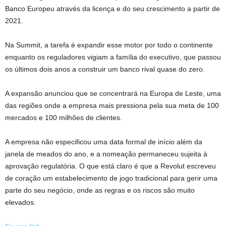
Banco Europeu através da licença e do seu crescimento a partir de
2021.
Na Summit, a tarefa é expandir esse motor por todo o continente
enquanto os reguladores vigiam a família do executivo, que passou
os últimos dois anos a construir um banco rival quase do zero.
A expansão anunciou que se concentrará na Europa de Leste, uma
das regiões onde a empresa mais pressiona pela sua meta de 100
mercados e 100 milhões de clientes.
A empresa não especificou uma data formal de início além da
janela de meados do ano, e a nomeação permaneceu sujeita à
aprovação regulatória. O que está claro é que a Revolut escreveu
de coração um estabelecimento de jogo tradicional para gerir uma
parte do seu negócio, onde as regras e os riscos são muito
elevados.