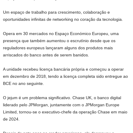
Um espaço de trabalho para crescimento, colaboração e
oportunidades infinitas de networking no coração da tecnologia.
Opera em 30 mercados no Espaço Económico Europeu, uma
presença que também aumentou o escrutínio desde que os
reguladores europeus lançaram alguns dos produtos mais
arriscados do banco antes de serem banidos.
A unidade recebeu licença bancária própria e começou a operar
em dezembro de 2018, tendo a licença completa sido entregue ao
BCE no ano seguinte.
O jejum é um problema significativo. Chase UK, o banco digital
liderado pelo JPMorgan, juntamente com o JPMorgan Europe
Limited, tornou-se o executivo-chefe da operação Chase em maio
de 2024.