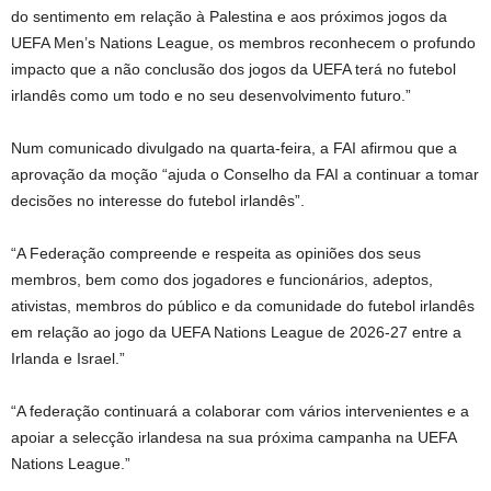
do sentimento em relação à Palestina e aos próximos jogos da
UEFA Men’s Nations League, os membros reconhecem o profundo
impacto que a não conclusão dos jogos da UEFA terá no futebol
irlandês como um todo e no seu desenvolvimento futuro.”
Num comunicado divulgado na quarta-feira, a FAI afirmou que a
aprovação da moção “ajuda o Conselho da FAI a continuar a tomar
decisões no interesse do futebol irlandês”.
“A Federação compreende e respeita as opiniões dos seus
membros, bem como dos jogadores e funcionários, adeptos,
ativistas, membros do público e da comunidade do futebol irlandês
em relação ao jogo da UEFA Nations League de 2026-27 entre a
Irlanda e Israel.”
“A federação continuará a colaborar com vários intervenientes e a
apoiar a selecção irlandesa na sua próxima campanha na UEFA
Nations League.”