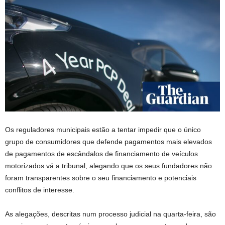
Os reguladores municipais estão a tentar impedir que o único
grupo de consumidores que defende pagamentos mais elevados
de pagamentos de escândalos de financiamento de veículos
motorizados vá a tribunal, alegando que os seus fundadores não
foram transparentes sobre o seu financiamento e potenciais
conflitos de interesse.
As alegações, descritas num processo judicial na quarta-feira, são