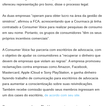
ofereceu representação pro bono, disse o processo legal.
As duas empresas “operam para obter lucro na área da gestão de
sinistros”, afirmou a FCA, acrescentando que a Courmacs já tinha
contratado a Consumer Voice para realizar pesquisas de consumo
em seu nome. Portanto, os grupos de consumidores “têm os seus
próprios incentivos comerciais”.
A Consumer Voice faz parceria com escritórios de advocacia, com
o objetivo de ajudar os consumidores a “recuperar o dinheiro que
devem de empresas que violam as regras”. A empresa promoveu
reclamações contra empresas como Amazon, Facebook,
Mastercard, Apple iCloud e Sony PlayStation, e ganha dinheiro
fazendo trabalho de comunicação para escritórios de advocacia
para aumentar a conscientização sobre suas reivindicações.
Também recebe comissão quando seus membros ingressam em
um dos cases do escritório,
de acordo com seu site.