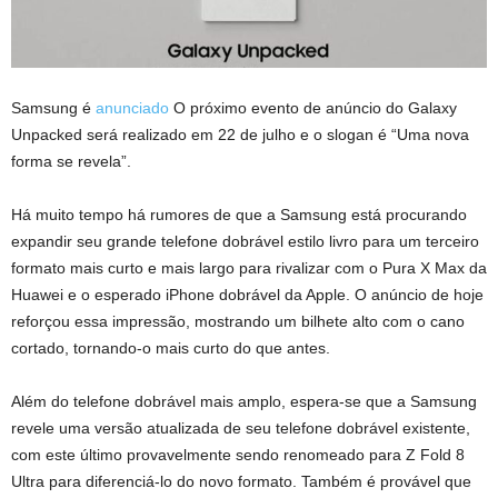
Samsung é
anunciado
O próximo evento de anúncio do Galaxy
Unpacked será realizado em 22 de julho e o slogan é “Uma nova
forma se revela”.
Há muito tempo há rumores de que a Samsung está procurando
expandir seu grande telefone dobrável estilo livro para um terceiro
formato mais curto e mais largo para rivalizar com o Pura X Max da
Huawei e o esperado iPhone dobrável da Apple. O anúncio de hoje
reforçou essa impressão, mostrando um bilhete alto com o cano
cortado, tornando-o mais curto do que antes.
Além do telefone dobrável mais amplo, espera-se que a Samsung
revele uma versão atualizada de seu telefone dobrável existente,
com este último provavelmente sendo renomeado para Z Fold 8
Ultra para diferenciá-lo do novo formato. Também é provável que