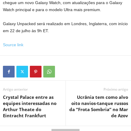
chegue um novo Galaxy Watch, com atualizações para o Galaxy
Watch principal e para o modelo Ultra mais premium.
Galaxy Unpacked será realizado em Londres, Inglaterra, com início
em 22 de julho às 9h ET.
Source link
Artigo anterior
Próximo artigo
Crystal Palace entre as
Ucrânia tem como alvo
equipes interessadas no
oito navios-tanque russos
Arthur Theate do
da “Frota Sombria” no Mar
Eintracht Frankfurt
de Azov