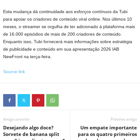
Esta mudança dá continuidade aos esforços contínuos da Tubi
para apoiar os criadores de conteúdo viral online. Nos últimos 10
meses, o streamer se orgulha de ter adicionado à plataforma mais
de 16.000 episódios de mais de 200 criadores de conteúdo.
Enquanto isso, Tubi fornecerá mais informações sobre estratégia
de publicidade e conteúdo em sua apresentação 2026 IAB
NewFront na terça-feira.
Source link
Artigo anterior
Próximo artigo
Desejando algo doce?
Um empate importante
Sorvete de banana split
para os quatro primeiros