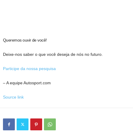
Queremos ouvir de você!
Deixe-nos saber o que você deseja de nós no futuro.
Participe da nossa pesquisa
– A equipe Autosport.com
Source link