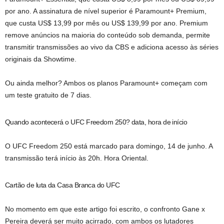
por ano. A assinatura de nível superior é Paramount+ Premium,
que custa US$ 13,99 por mês ou US$ 139,99 por ano. Premium
remove anúncios na maioria do conteúdo sob demanda, permite
transmitir transmissões ao vivo da CBS e adiciona acesso às séries
originais da Showtime.
Ou ainda melhor? Ambos os planos Paramount+ começam com
um teste gratuito de 7 dias.
Quando acontecerá o UFC Freedom 250? data, hora de início
O UFC Freedom 250 está marcado para domingo, 14 de junho. A
transmissão terá início às 20h. Hora Oriental.
Cartão de luta da Casa Branca do UFC
No momento em que este artigo foi escrito, o confronto Gane x
Pereira deverá ser muito acirrado, com ambos os lutadores