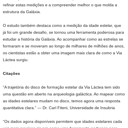
refinar estas medições e a compreender melhor o que molda a
estrutura da Galáxia.
O estudo também destaca como a medição da idade estelar, que
já foi um grande desafio, se tornou uma ferramenta poderosa para
estudar a história da Galáxia. Ao acompanhar como as estrelas se
formaram e se moveram ao longo de milhares de milhões de anos,
os cientistas estão a obter uma imagem mais clara de como a Via
Láctea surgiu.
Citações
“A trajetória do disco de formação estelar da Via Láctea tem sido
uma questão em aberto na arqueologia galáctica. Ao mapear como
as idades estelares mudam no disco, temos agora uma resposta
quantitativa clara.” — Dr. Carl Fiteni, Universidade de Insubria
“Os dados agora disponíveis permitem que idades estelares cada