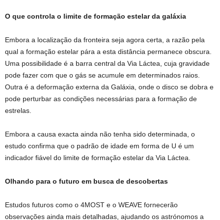
O que controla o limite de formação estelar da galáxia
Embora a localização da fronteira seja agora certa, a razão pela
qual a formação estelar pára a esta distância permanece obscura.
Uma possibilidade é a barra central da Via Láctea, cuja gravidade
pode fazer com que o gás se acumule em determinados raios.
Outra é a deformação externa da Galáxia, onde o disco se dobra e
pode perturbar as condições necessárias para a formação de
estrelas.
Embora a causa exacta ainda não tenha sido determinada, o
estudo confirma que o padrão de idade em forma de U é um
indicador fiável do limite de formação estelar da Via Láctea.
Olhando para o futuro em busca de descobertas
Estudos futuros como o 4MOST e o WEAVE fornecerão
observações ainda mais detalhadas, ajudando os astrónomos a