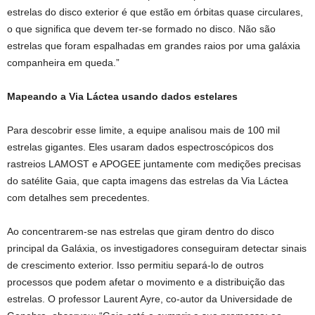
estrelas do disco exterior é que estão em órbitas quase circulares,
o que significa que devem ter-se formado no disco. Não são
estrelas que foram espalhadas em grandes raios por uma galáxia
companheira em queda.”
Mapeando a Via Láctea usando dados estelares
Para descobrir esse limite, a equipe analisou mais de 100 mil
estrelas gigantes. Eles usaram dados espectroscópicos dos
rastreios LAMOST e APOGEE juntamente com medições precisas
do satélite Gaia, que capta imagens das estrelas da Via Láctea
com detalhes sem precedentes.
Ao concentrarem-se nas estrelas que giram dentro do disco
principal da Galáxia, os investigadores conseguiram detectar sinais
de crescimento exterior. Isso permitiu separá-lo de outros
processos que podem afetar o movimento e a distribuição das
estrelas. O professor Laurent Ayre, co-autor da Universidade de