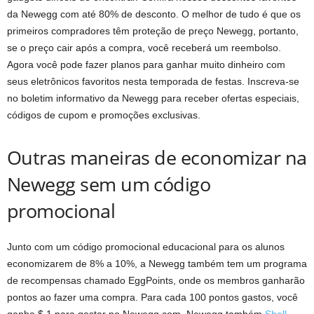
da Newegg com até 80% de desconto. O melhor de tudo é que os
primeiros compradores têm proteção de preço Newegg, portanto,
se o preço cair após a compra, você receberá um reembolso.
Agora você pode fazer planos para ganhar muito dinheiro com
seus eletrônicos favoritos nesta temporada de festas. Inscreva-se
no boletim informativo da Newegg para receber ofertas especiais,
códigos de cupom e promoções exclusivas.
Outras maneiras de economizar na
Newegg sem um código
promocional
Junto com um código promocional educacional para os alunos
economizarem de 8% a 10%, a Newegg também tem um programa
de recompensas chamado EggPoints, onde os membros ganharão
pontos ao fazer uma compra. Para cada 100 pontos gastos, você