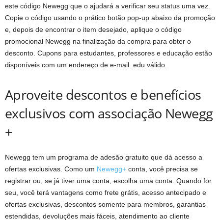
este código Newegg que o ajudará a verificar seu status uma vez.
Copie o código usando o prático botão pop-up abaixo da promoção
e, depois de encontrar o item desejado, aplique o código
promocional Newegg na finalização da compra para obter o
desconto. Cupons para estudantes, professores e educação estão
disponíveis com um endereço de e-mail .edu válido.
Aproveite descontos e benefícios
exclusivos com associação Newegg
+
Newegg tem um programa de adesão gratuito que dá acesso a
ofertas exclusivas. Como um
Newegg+
conta, você precisa se
registrar ou, se já tiver uma conta, escolha uma conta. Quando for
seu, você terá vantagens como frete grátis, acesso antecipado e
ofertas exclusivas, descontos somente para membros, garantias
estendidas, devoluções mais fáceis, atendimento ao cliente