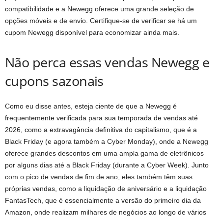
compatibilidade e a Newegg oferece uma grande seleção de
opções móveis e de envio. Certifique-se de verificar se há um
cupom Newegg disponível para economizar ainda mais.
Não perca essas vendas Newegg e
cupons sazonais
Como eu disse antes, esteja ciente de que a Newegg é
frequentemente verificada para sua temporada de vendas até
2026, como a extravagância definitiva do capitalismo, que é a
Black Friday (e agora também a Cyber ​​​​Monday), onde a Newegg
oferece grandes descontos em uma ampla gama de eletrônicos
por alguns dias até a Black Friday (durante a Cyber ​​​​Week). Junto
com o pico de vendas de fim de ano, eles também têm suas
próprias vendas, como a liquidação de aniversário e a liquidação
FantasTech, que é essencialmente a versão do primeiro dia da
Amazon, onde realizam milhares de negócios ao longo de vários