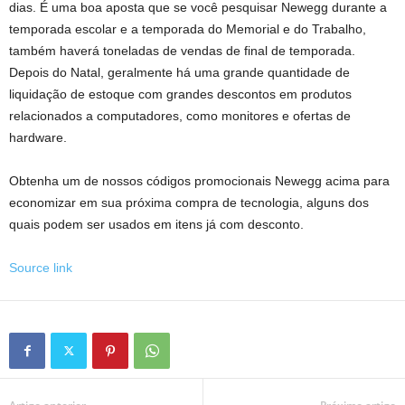
dias. É uma boa aposta que se você pesquisar Newegg durante a
temporada escolar e a temporada do Memorial e do Trabalho,
também haverá toneladas de vendas de final de temporada.
Depois do Natal, geralmente há uma grande quantidade de
liquidação de estoque com grandes descontos em produtos
relacionados a computadores, como monitores e ofertas de
hardware.
Obtenha um de nossos códigos promocionais Newegg acima para
economizar em sua próxima compra de tecnologia, alguns dos
quais podem ser usados ​​em itens já com desconto.
Source link