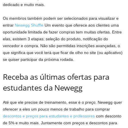
dedicado e muito mais.
Os membros também podem ser selecionados para visualizar e
entrar
Newegg Shuffle
Um evento que oferece aos clientes uma
oportunidade limitada de fazer compras tem muitas ofertas. Entre
elas, existem 3 etapas: seleção do produto, notificação do
vencedor e compra. Não são permitidas inscrições avançadas, o
que significa que você terá que ficar de olho no site (ou aplicativo)
se quiser participar da próxima rodada.
Receba as últimas ofertas para
estudantes da Newegg
Até que ele precise de treinamento, esse é o preço. Newegg quer
oferecer a eles um pouco menos de trabalho para comprar
descontos e preços para estudantes e professores
com desconto
de 5% e muito mais. Juntamente com preços e descontos para