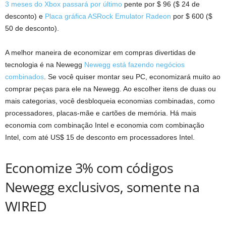
3 meses do Xbox passará por último
pente por $ 96 ($ 24 de
desconto) e
Placa gráfica ASRock Emulator Radeon
por $ 600 ($
50 de desconto).
A melhor maneira de economizar em compras divertidas de
tecnologia é na Newegg
Newegg está fazendo negócios
combinados
. Se você quiser montar seu PC, economizará muito ao
comprar peças para ele na Newegg. Ao escolher itens de duas ou
mais categorias, você desbloqueia economias combinadas, como
processadores, placas-mãe e cartões de memória. Há mais
economia com combinação Intel e economia com combinação
Intel, com até US$ 15 de desconto em processadores Intel.
Economize 3% com códigos
Newegg exclusivos, somente na
WIRED