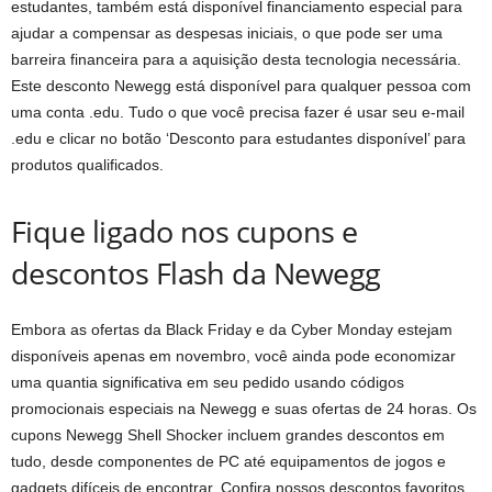
estudantes, também está disponível financiamento especial para
ajudar a compensar as despesas iniciais, o que pode ser uma
barreira financeira para a aquisição desta tecnologia necessária.
Este desconto Newegg está disponível para qualquer pessoa com
uma conta .edu. Tudo o que você precisa fazer é usar seu e-mail
.edu e clicar no botão ‘Desconto para estudantes disponível’ para
produtos qualificados.
Fique ligado nos cupons e
descontos Flash da Newegg
Embora as ofertas da Black Friday e da Cyber ​​​​Monday estejam
disponíveis apenas em novembro, você ainda pode economizar
uma quantia significativa em seu pedido usando códigos
promocionais especiais na Newegg e suas ofertas de 24 horas. Os
cupons Newegg Shell Shocker incluem grandes descontos em
tudo, desde componentes de PC até equipamentos de jogos e
gadgets difíceis de encontrar. Confira nossos descontos favoritos