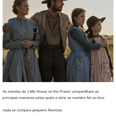
As estrelas de ‘Little House on the Prairie’ compartilham as
principais maneiras pelas quais a série se mantém fiel ao livro
nada se compara
pequeno
Reiniciar.